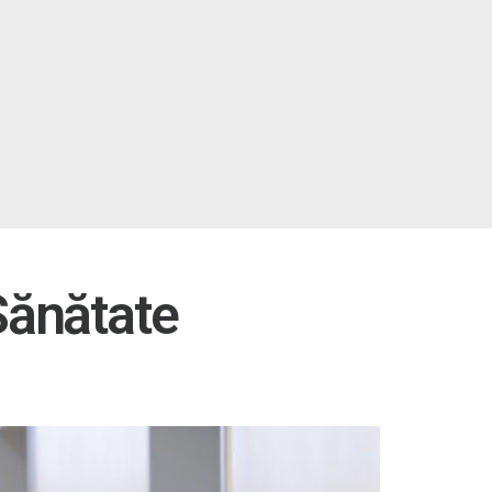
Sănătate