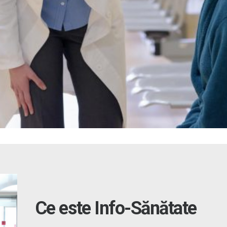
Ce este Info-Sănătate